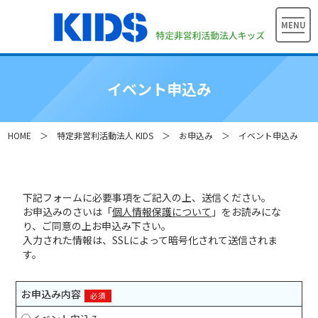
MENU
イベント申込み
HOME
＞
特定非営利活動法人 KIDS
＞ お申込み ＞ イベント申込み
下記フォームに必要事項をご記入の上、送信ください。
お申込みのさいは「
個人情報保護について
」をお読みにな
り、ご同意の上お申込み下さい。
入力された情報は、SSLによって暗号化されて送信されま
す。
お申込み内容
必須