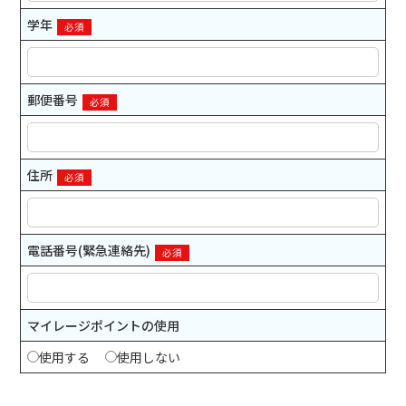
学年
必須
郵便番号
必須
住所
必須
電話番号(緊急連絡先)
必須
マイレージポイントの使用
使用する
使用しない