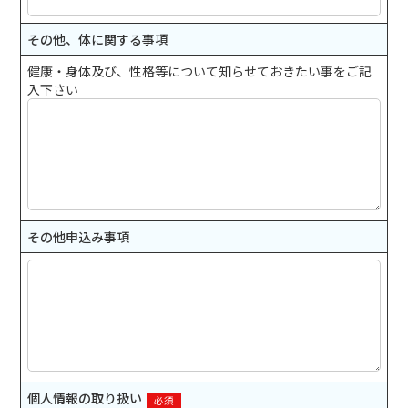
その他、体に関する事項
健康・身体及び、性格等について知らせておきたい事をご記
入下さい
その他申込み事項
個人情報の取り扱い
必須