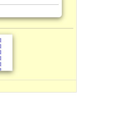
日
日
日
日
日
日
日
日
日
日
日
日
日
日
日
日