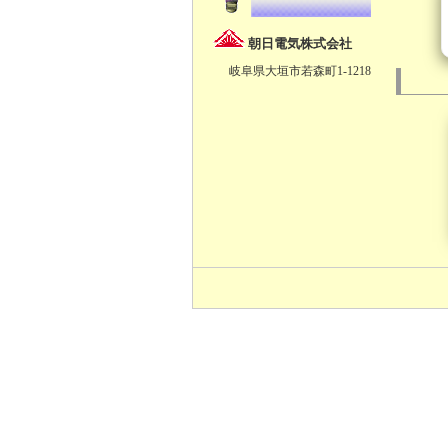
朝日電気株式会社
岐阜県大垣市若森町1-1218