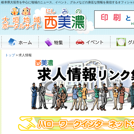
岐阜県大垣市を中心に地域のニュース、イベント、グルメなどの身近な情報を発信するオフィシャ
トップ
> 求人情報