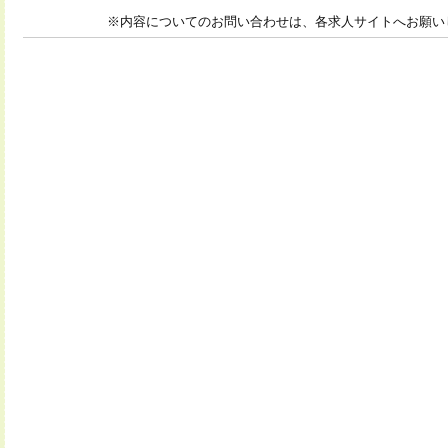
※内容についてのお問い合わせは、各求人サイトへお願い