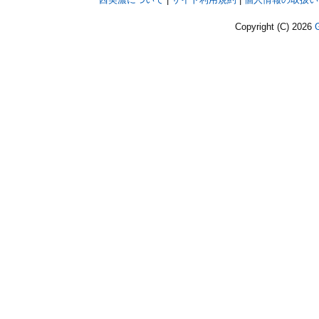
Copyright (C)
2026