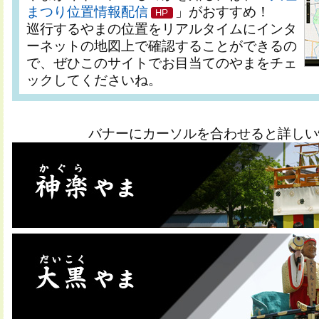
まつり位置情報配信
」がおすすめ！
巡行するやまの位置をリアルタイムにインタ
ーネットの地図上で確認することができるの
で、ぜひこのサイトでお目当てのやまをチェ
ックしてくださいね。
バナーにカーソルを合わせると詳しい