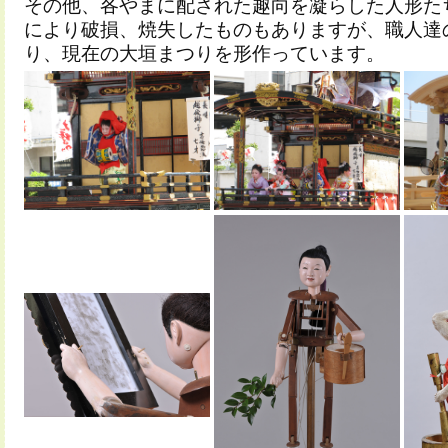
その他、各やまに配された趣向を凝らした人形た
により破損、焼失したものもありますが、職人達
り、現在の大垣まつりを形作っています。