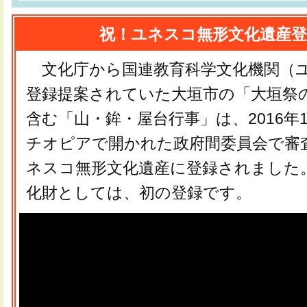
祝！ユネスコ無形文化遺産登
文化庁から国連教育科学文化機関（
登録提案されていた大垣市の「大垣祭
含む「山・鉾・屋台行事」は、2016年1
チオピアで開かれた政府間委員会で審
ネスコ無形文化遺産に登録されました
化財としては、初の登録です。